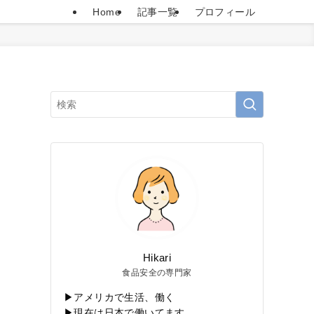
Home
記事一覧
プロフィール
Hikari
食品安全の専門家
▶アメリカで生活、働く
▶現在は日本で働いてます