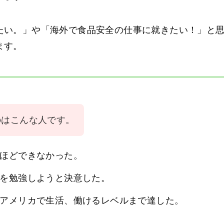
たい。」や「海外で食品安全の仕事に就きたい！」と
ます。
のはこんな人です。
ほどできなかった。
を勉強しようと決意した。
アメリカで生活、働けるレベルまで達した。