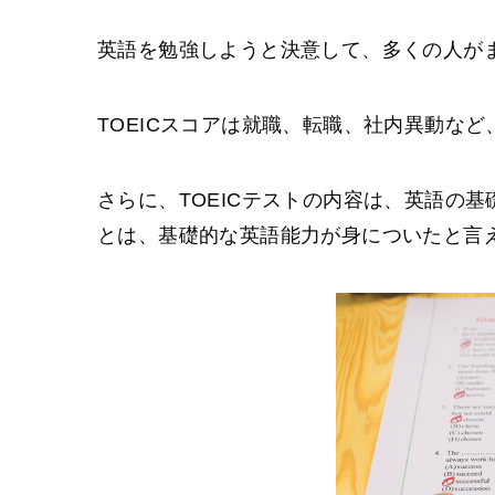
英語を勉強しようと決意して、多くの人がま
TOEICスコアは就職、転職、社内異動な
さらに、TOEICテストの内容は、英語の基
とは、基礎的な英語能力が身についたと言