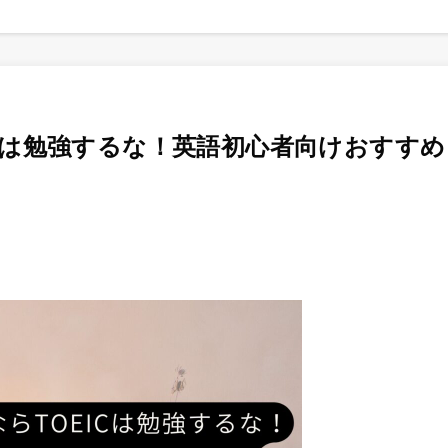
ICは勉強するな！英語初心者向けおすすめ