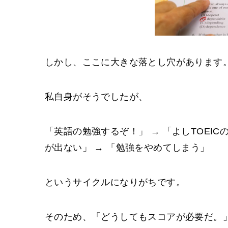
しかし、ここに大きな落とし穴があります
私自身がそうでしたが、
「英語の勉強するぞ！」 → 「よしTOEIC
が出ない」 → 「勉強をやめてしまう」
というサイクルになりがちです。
そのため、「どうしてもスコアが必要だ。