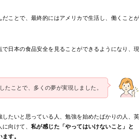
んだことで、最終的にはアメリカで生活し、働くこと
点で日本の食品安全を見ることができるようになり、
したことで、多くの夢が実現しました。
強したいと思っている人、勉強を始めたばかりの人、
人に向けて、
私が感じた「やってはいけないこと」と
います。