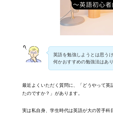
英語を勉強しようとは思う
何かおすすめの勉強法はあ
最近よくいただく質問に、「どうやって英
たのですか？」があります。
実は私自身、学生時代は英語が大の苦手科