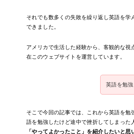
それでも数多くの失敗を繰り返し英語を学
できました。
アメリカで生活した経験から、客観的な視
在このウェブサイトを運営しています。
英語を勉強
そこで今回の記事では、これから英語を勉
語を勉強したけど途中で挫折してしまった
「やってよかったこと」を紹介したいと思