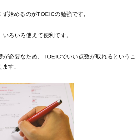
ず始めるのがTOEICの勉強です。
ど、いろいろ使えて便利です。
礎が必要なため、TOEICでいい点数が取れるというこ
えます。