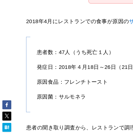
2018年4月にレストランでの食事が原因の
患者数：47人（うち死亡１人）
発症日：2018年４月18日～26日（2
原因食品：フレンチトースト
原因菌：サルモネラ
患者の聞き取り調査から、レストランで調