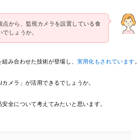
観点から、監視カメラを設置している食
いでしょうか。
を組み合わせた技術が登場し、
実用化もされています
Iカメラ」が活用できるでしょうか。
品安全について考えてみたいと思います。