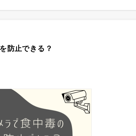
生を防止できる？