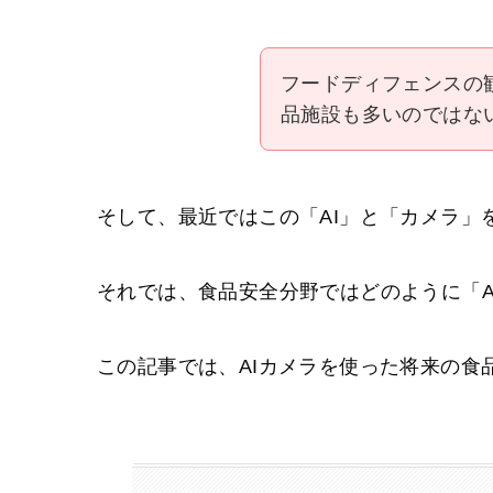
フードディフェンスの
品施設も多いのではな
そして、最近ではこの「AI」と「カメラ」
それでは、食品安全分野ではどのように「A
この記事では、AIカメラを使った将来の食