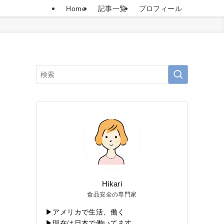
Home
記事一覧
プロフィール
Hikari
食品安全の専門家
▶アメリカで生活、働く
▶現在は日本で働いてます