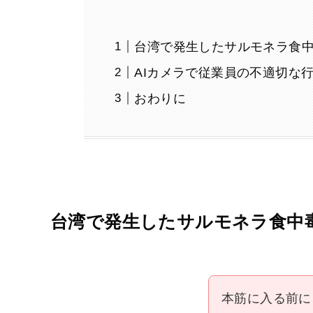
台湾で発生したサルモネラ食
AIカメラで従業員の不適切な
おわりに
台湾で発生したサルモネラ食中
本筋に入る前に