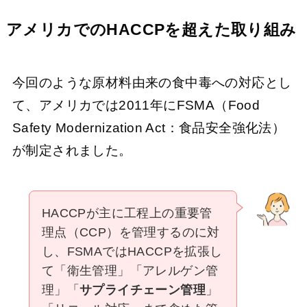
アメリカでのHACCPを超えた取り組み
今回のような原材料由来の食中毒への対応とし
て、アメリカでは2011年にFSMA（Food
Safety Modernization Act：食品安全強化法）
が制定されました。
HACCPが主に工程上の重要管
理点（CCP）を管理するのに対
し、FSMAではHACCPを拡張し
て「衛生管理」「アレルゲン管
理」「
サプライチェーン管理
」