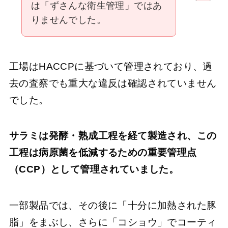
は「ずさんな衛生管理」ではあ
りませんでした。
工場はHACCPに基づいて管理されており、過
去の査察でも重大な違反は確認されていません
でした。
サラミは発酵・熟成工程を経て製造され、この
工程は病原菌を低減するための重要管理点
（CCP）として管理されていました。
一部製品では、その後に「十分に加熱された豚
脂」をまぶし、さらに「コショウ」でコーティ