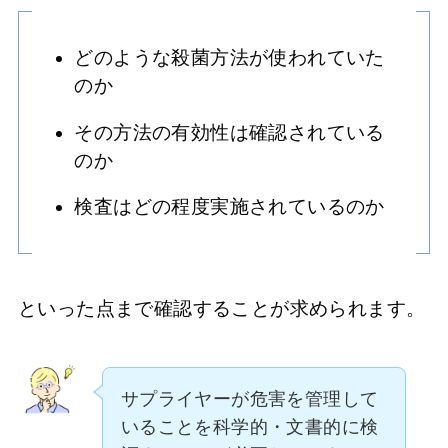
どのような殺菌方法が使われていた
のか
その方法の有効性は確認されている
のか
検査はどの程度実施されているのか
といった点まで確認することが求められます。
サプライヤーが危害を管理して
いることを科学的・文書的に検