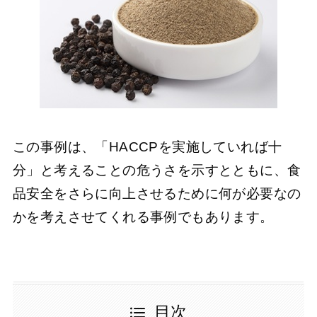
この事例は、「HACCPを実施していれば十
分」と考えることの危うさを示すとともに、食
品安全をさらに向上させるために何が必要なの
かを考えさせてくれる事例でもあります。
目次