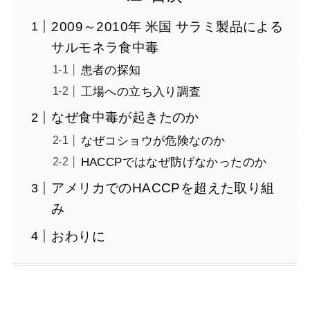
2009～2010年 米国 サラミ製品による
サルモネラ食中毒
患者の探知
工場への立ち入り調査
なぜ食中毒が起きたのか
なぜコショウが危険なのか
HACCPではなぜ防げなかったのか
アメリカでのHACCPを超えた取り組
み
おわりに