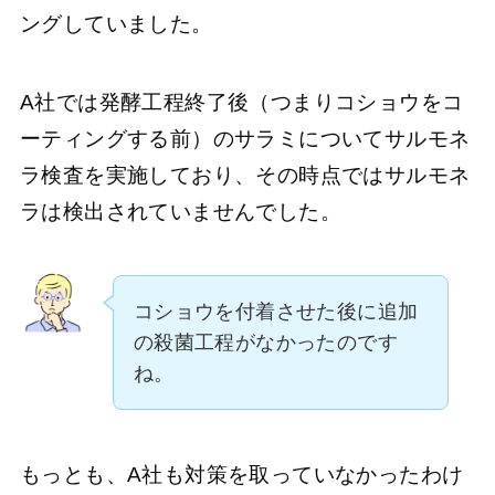
ングしていました。
A社では発酵工程終了後（つまりコショウをコ
ーティングする前）のサラミについてサルモネ
ラ検査を実施しており、その時点ではサルモネ
ラは検出されていませんでした。
コショウを付着させた後に追加
の殺菌工程がなかったのです
ね。
もっとも、A社も対策を取っていなかったわけ