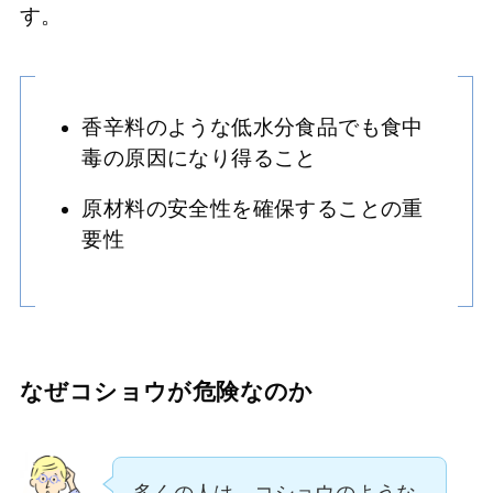
す。
香辛料のような低水分食品でも食中
毒の原因になり得ること
原材料の安全性を確保することの重
要性
なぜコショウが危険なのか
多くの人は、コショウのような