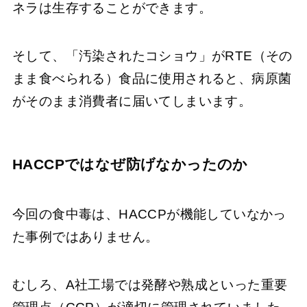
ネラは生存することができます。
そして、「汚染されたコショウ」がRTE（その
まま食べられる）食品に使用されると、病原菌
がそのまま消費者に届いてしまいます。
HACCPではなぜ防げなかったのか
今回の食中毒は、HACCPが機能していなかっ
た事例ではありません。
むしろ、A社工場では発酵や熟成といった重要