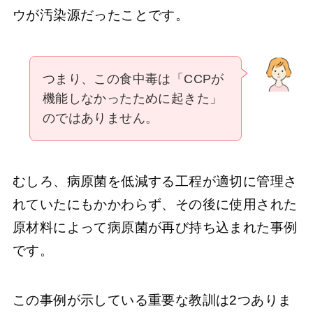
ウが汚染源だったことです。
つまり、この食中毒は「CCPが
機能しなかったために起きた」
のではありません。
むしろ、病原菌を低減する工程が適切に管理さ
れていたにもかかわらず、その後に使用された
原材料によって病原菌が再び持ち込まれた事例
です。
この事例が示している重要な教訓は2つありま