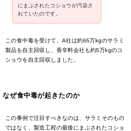
にまぶされたコショウが汚染さ
れていたのです。
この食中毒を受けて、A社は約65万kgのサラミ
製品を自主回収し、香辛料会社も約5万kgのコ
ショウを自主回収しました。
なぜ食中毒が起きたのか
この事例で注目すべきなのは、サラミそのもの
ではなく、製造工程の最後にまぶされたコショ