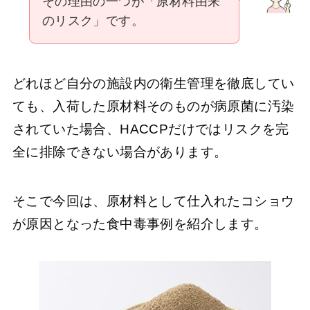
その理由の一つが「原材料由来
のリスク」です。
どれほど自分の施設内の衛生管理を徹底してい
ても、入荷した原材料そのものが病原菌に汚染
されていた場合、HACCPだけではリスクを完
全に排除できない場合があります。
そこで今回は、原材料として仕入れたコショウ
が原因となった食中毒事例を紹介します。