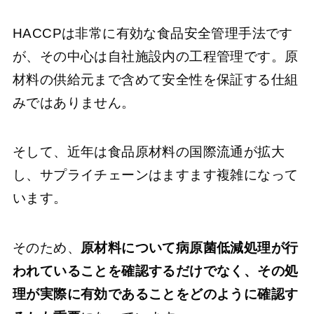
HACCPは非常に有効な食品安全管理手法です
が、その中心は自社施設内の工程管理です。原
材料の供給元まで含めて安全性を保証する仕組
みではありません。
そして、近年は食品原材料の国際流通が拡大
し、サプライチェーンはますます複雑になって
います。
そのため、
原材料について病原菌低減処理が行
われていることを確認するだけでなく、その処
理が実際に有効であることをどのように確認す