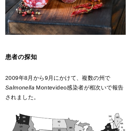
患者の探知
2009年8月から9月にかけて、複数の州で
Salmonella
Montevideo感染者が相次いで報告
されました。