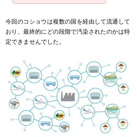
今回のコショウは複数の国を経由して流通して
おり、最終的にどの段階で汚染されたのかは特
定できませんでした。