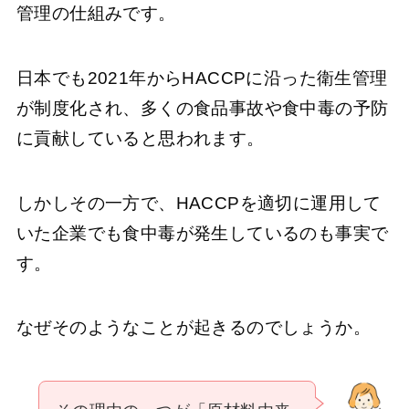
管理の仕組みです。
日本でも2021年からHACCPに沿った衛生管理
が制度化され、多くの食品事故や食中毒の予防
に貢献していると思われます。
しかしその一方で、HACCPを適切に運用して
いた企業でも食中毒が発生しているのも事実で
す。
なぜそのようなことが起きるのでしょうか。