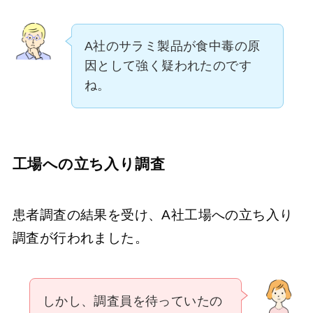
A社のサラミ製品が食中毒の原
因として強く疑われたのです
ね。
工場への立ち入り調査
患者調査の結果を受け、A社工場への立ち入り
調査が行われました。
しかし、調査員を待っていたの