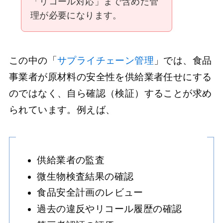
「リコール対応」まで含めた管
理が必要になります。
この中の「
サプライチェーン管理
」では、食品
事業者が原材料の安全性を供給業者任せにする
のではなく、自ら確認（検証）することが求め
られています。例えば、
供給業者の監査
微生物検査結果の確認
食品安全計画のレビュー
過去の違反やリコール履歴の確認