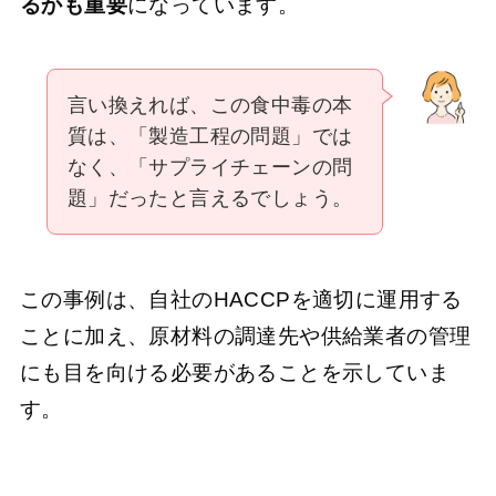
るかも重要
になっています。
言い換えれば、この食中毒の本
質は、「製造工程の問題」では
なく、「サプライチェーンの問
題」だったと言えるでしょう。
この事例は、自社のHACCPを適切に運用する
ことに加え、原材料の調達先や供給業者の管理
にも目を向ける必要があることを示していま
す。