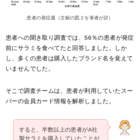
患者の発症週（文献の図２を筆者が訳）
患者への聞き取り調査では、56％の患者が発症
前にサラミを食べてたと回答しました。しか
し、多くの患者は購入したブランド名を覚えて
いませんでした。
そこで調査チームは、患者が利用していたスー
パーの会員カード情報を解析しました。
すると、半数以上の患者がA社
製サラミを購入していたことが