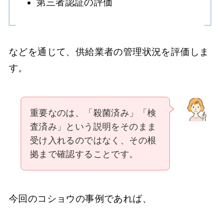
第三者認証の評価
などを通じて、供給業者の管理状況を評価しま
す。
重要なのは、「殺菌済み」「検
査済み」という説明をそのまま
受け入れるのではなく、その根
拠まで確認することです。
今回のコショウの事例であれば、