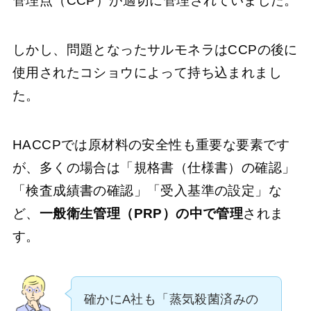
管理点（CCP）が適切に管理されていました。
しかし、問題となったサルモネラはCCPの後に
使用されたコショウによって持ち込まれまし
た。
HACCPでは原材料の安全性も重要な要素です
が、多くの場合は「規格書（仕様書）の確認」
「検査成績書の確認」「受入基準の設定」な
ど、
一般衛生管理（PRP）の中で管理
されま
す。
確かにA社も「蒸気殺菌済みの