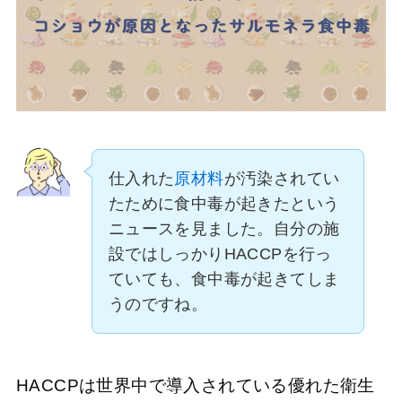
仕入れた
原材料
が汚染されてい
たために食中毒が起きたという
ニュースを見ました。自分の施
設ではしっかりHACCPを行っ
ていても、食中毒が起きてしま
うのですね。
HACCPは世界中で導入されている優れた衛生