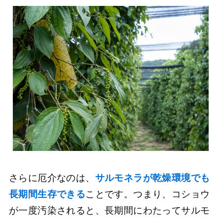
さらに厄介なのは、
サルモネラが乾燥環境でも
長期間生存できる
ことです。つまり、コショウ
が一度汚染されると、長期間にわたってサルモ