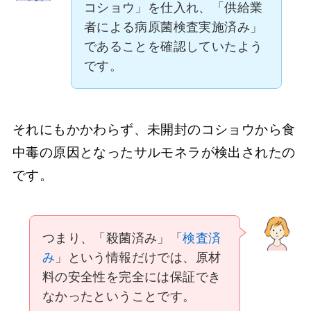
コショウ」を仕入れ、「供給業
者による病原菌検査実施済み」
であることを確認していたよう
です。
それにもかかわらず、未開封のコショウから食
中毒の原因となったサルモネラが検出されたの
です。
つまり、「殺菌済み」「
検査済
み
」という情報だけでは、原材
料の安全性を完全には保証でき
なかったということです。