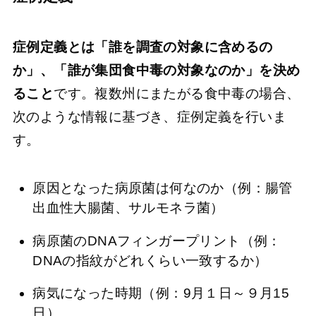
症例定義とは「誰を調査の対象に含めるの
か」、「誰が集団食中毒の対象なのか」を決め
ること
です。複数州にまたがる食中毒の場合、
次のような情報に基づき、症例定義を行いま
す。
原因となった病原菌は何なのか（例：腸管
出血性大腸菌、サルモネラ菌）
病原菌のDNAフィンガープリント（例：
DNAの指紋がどれくらい一致するか）
病気になった時期（例：9月１日～９月15
日）