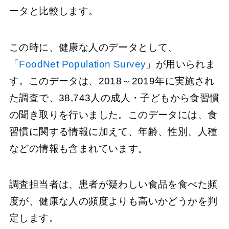
ータと比較します。
この時に、健康な人のデータとして、
「
FoodNet Population Survey
」が用いられま
す。このデータは、2018～2019年に実施され
た調査で、38,743人の成人・子どもから食習慣
の聞き取りを行いました。このデータには、食
習慣に関する情報に加えて、年齢、性別、人種
などの情報も含まれています。
調査担当者は、患者が疑わしい食品を食べた頻
度が、健康な人の頻度よりも高いかどうかを判
定します。