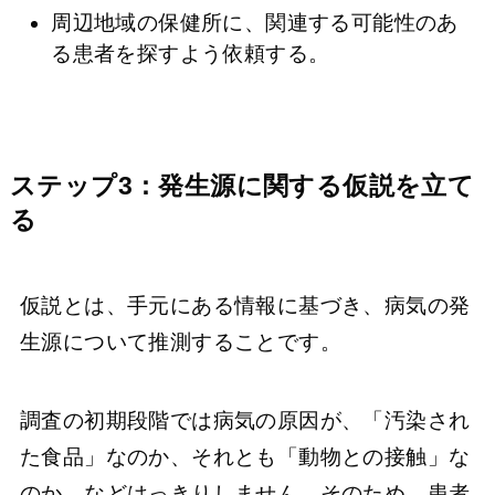
周辺地域の保健所に、関連する可能性のあ
る患者を探すよう依頼する。
ステップ3：発生源に関する仮説を立て
る
仮説とは、手元にある情報に基づき、病気の発
生源について推測することです。
調査の初期段階では病気の原因が、「汚染され
た食品」なのか、それとも「動物との接触」な
のか、などはっきりしません。そのため、患者