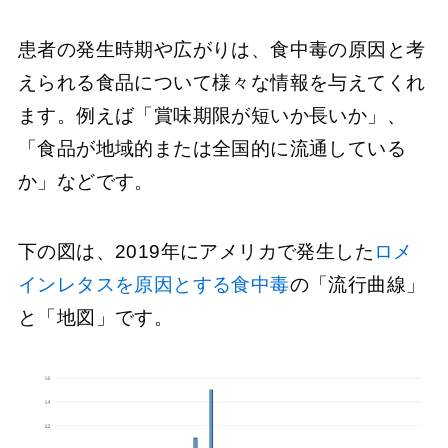
患者の発生時期や広がりは、食中毒の原因と考
えられる食品について様々な情報を与えてくれ
ます。例えば「賞味期限が短いか長いか」、
「食品が地域的または全国的に流通している
か」などです。
下の図は、2019年にアメリカで発生した
ロメ
インレタスを原因とする食中毒
の「流行曲線」
と「地図」です。