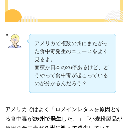
アメリカで複数の州にまたがっ
た食中毒発生のニュースをよく
見るよ。
面積が日本の26倍あるけど、ど
うやって食中毒が起こっている
のが分かるんだろう？
アメリカではよく「ロメインレタスを原因とす
る食中毒が
25州で発生
した。」「小麦粉製品が