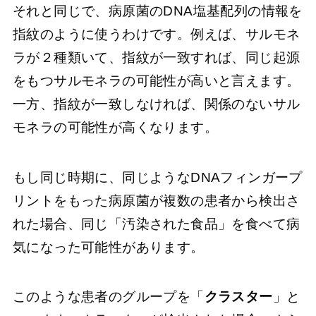
それと同じで、病原菌のDNA塩基配列の情報を
指紋のように使うわけです。例えば、サルモネ
ラが２種類いて、指紋が一致すれば、同じ起源
をもつサルモネラの可能性が高いと言えます。
一方、指紋が一致しなければ、関係のないサル
モネラの可能性が高くなります。
もし同じ時期に、同じようなDNAフィンガープ
リントをもった病原菌が複数の患者から検出さ
れた場合、同じ「汚染された食品」を食べて病
気になった可能性があります。
このような患者のグループを「
クラスター
」と