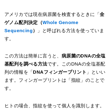
アメリカでは現在病原菌を検査するときに「
全
ゲノム配列決定（
Whole Genome
Sequencing
）
」と呼ばれる方法を使っていま
す。
この方法は簡単に言うと、
病原菌のDNAの全塩
基配列を調べる方法
です。このDNAの全塩基配
列の情報を「
DNAフィンガープリント
」といい
ます。フィンガープリントは「指紋」のことで
す。
ヒトの場合、指紋を使って個人を識別します。