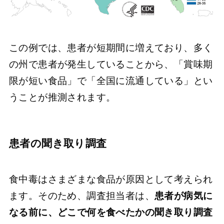
この例では、患者が短期間に増えており、多く
の州で患者が発生していることから、「賞味期
限が短い食品」で「全国に流通している」とい
うことが推測されます。
患者の聞き取り調査
食中毒はさまざまな食品が原因として考えられ
ます。そのため、調査担当者は、
患者が病気に
なる前に、どこで何を食べたかの聞き取り調査