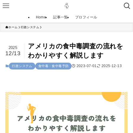
Home
記事一覧
プロフィール
ホーム
行政システム
アメリカの食中毒調査の流れを
2025
12/13
わかりやすく解説します
2023-07-01
2025-12-13
行政システム
食中毒・食中毒予防