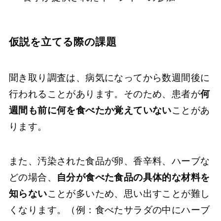
仮説を立てる際の課題
聞き取り調査は、病気になってから数週間後に
行われることがあります。そのため、患者が
何
週間も前に何を食べたか覚えていない
ことがあ
ります。
また、汚染された食品が卵、香辛料、ハーブな
どの場合、
自分が食べた食品の具体的な材料を
知らない
ことが多いため、思い出すことが難し
くなります。（例：食べたサラダの中にハーブ