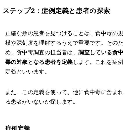
ステップ2：症例定義と患者の探索
正確な数の患者を見つけることは、食中毒の規
模や深刻度を理解するうえで重要です。そのた
め、食中毒調査の担当者は、
調査している食中
毒の対象となる患者を定義
します。これを症例
定義といいます。
また、この定義を使って、他に食中毒に含まれ
る患者がいないか探します。
症例定義