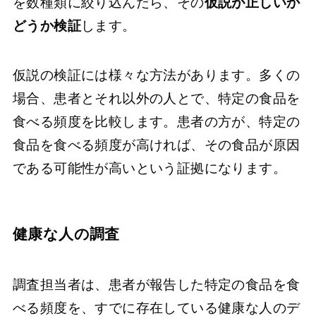
を数種類に絞り込んだら、その
仮説が正しいか
どうか検証
します。
仮説の検証には様々な方法があります。多くの
場合、患者とそれ以外の人とで、特定の食品を
食べる頻度を比較します。患者の方が、特定の
食品を食べる頻度が高ければ、その食品が原因
である可能性が高いという証拠になります。
健康な人の調査
調査担当者は、患者が報告した特定の食品を食
べる頻度を、すでに存在している健康な人のデ