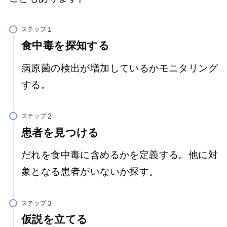
ステップ
食中毒を探知する
病原菌の検出が増加しているかモニタリング
する。
ステップ
患者を見つける
だれを食中毒に含めるかを定義する。他に対
象となる患者がいないか探す。
ステップ
仮説を立てる