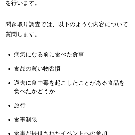
を行います。
聞き取り調査では、以下のような内容について
質問します。
病気になる前に食べた食事
食品の買い物習慣
過去に食中毒を起こしたことがある食品を
食べたかどうか
旅行
食事制限
食事が提供されたイベントへの参加