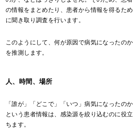
の情報をまとめたり、患者から情報を得るため
に聞き取り調査を行います。
このようにして、何が原因で病気になったのか
を推測します。
人、時間、場所
「誰が」「どこで」「いつ」病気になったのか
という患者情報は、感染源を絞り込むのに役立
ちます。