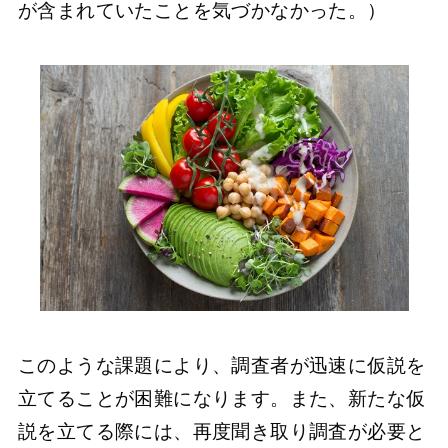
が含まれていたことを気づかなかった。）
このような課題により、調査者が迅速に仮説を
立てることが困難になります。また、新たな仮
説を立てる際には、再度聞き取り調査が必要と