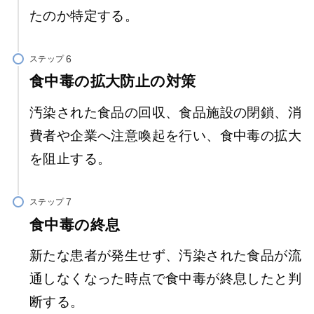
たのか特定する。
ステップ
食中毒の拡大防止の対策
汚染された食品の回収、食品施設の閉鎖、消
費者や企業へ注意喚起を行い、食中毒の拡大
を阻止する。
ステップ
食中毒の終息
新たな患者が発生せず、汚染された食品が流
通しなくなった時点で食中毒が終息したと判
断する。