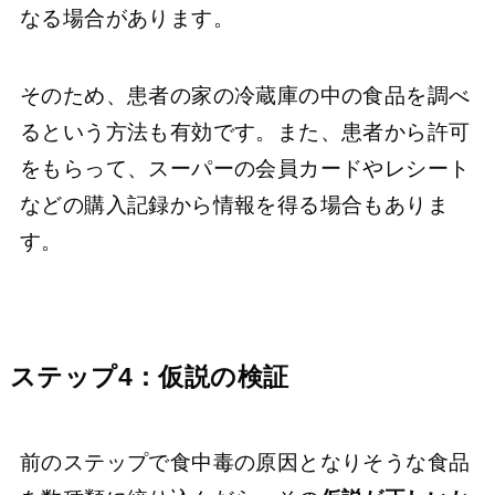
なる場合があります。
そのため、患者の家の冷蔵庫の中の食品を調べ
るという方法も有効です。また、患者から許可
をもらって、スーパーの会員カードやレシート
などの購入記録から情報を得る場合もありま
す。
ステップ4：仮説の検証
前のステップで食中毒の原因となりそうな食品