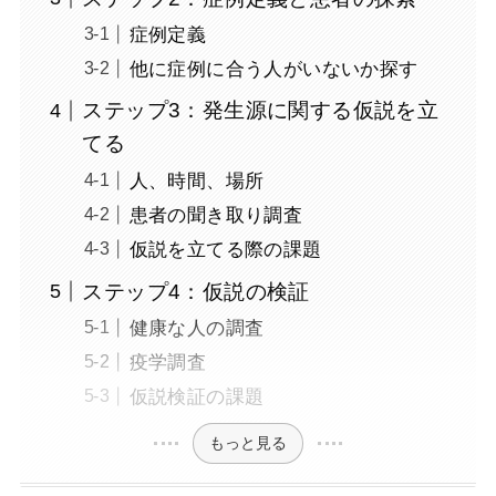
症例定義
他に症例に合う人がいないか探す
ステップ3：発生源に関する仮説を立
てる
人、時間、場所
患者の聞き取り調査
仮説を立てる際の課題
ステップ4：仮説の検証
健康な人の調査
疫学調査
仮説検証の課題
もっと見る