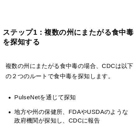
ステップ1：複数の州にまたがる食中毒
を探知する
複数の州にまたがる食中毒の場合、CDCは以下
の２つのルートで食中毒を探知します。
PulseNetを通じて探知
地方や州の保健所、FDAやUSDAのような
政府機関が探知し、CDCに報告