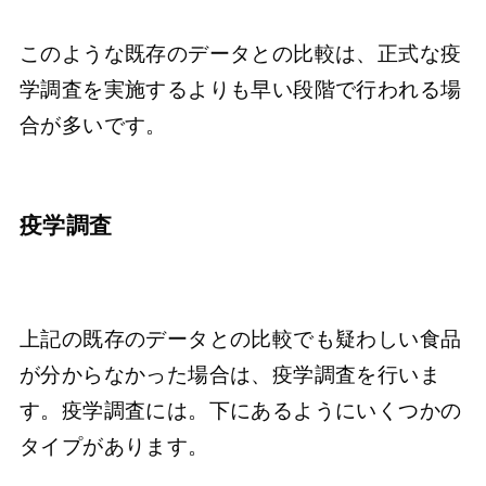
このような既存のデータとの比較は、正式な疫
学調査を実施するよりも早い段階で行われる場
合が多いです。
疫学調査
上記の既存のデータとの比較でも疑わしい食品
が分からなかった場合は、疫学調査を行いま
す。疫学調査には。下にあるようにいくつかの
タイプがあります。