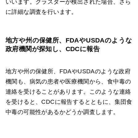
いいます。クラスターが検出された場合、さら
に詳細な調査を行います。
地方や州の保健所、FDAやUSDAのような
政府機関が探知し、CDCに報告
地方や州の保健所、FDAやUSDAのような政府
機関も、病気の患者や医療機関から、食中毒の
連絡を受けることがあります。このような連絡
を受けると、CDCに報告するとともに、集団食
中毒の可能性があるかどうか調査します。