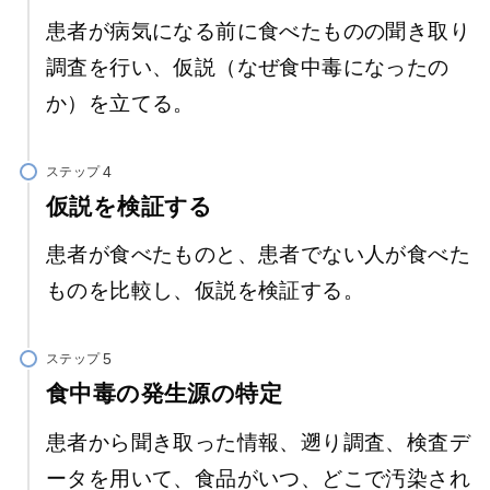
患者が病気になる前に食べたものの聞き取り
調査を行い、仮説（なぜ食中毒になったの
か）を立てる。
ステップ
仮説を検証する
患者が食べたものと、患者でない人が食べた
ものを比較し、仮説を検証する。
ステップ
食中毒の発生源の特定
患者から聞き取った情報、遡り調査、検査デ
ータを用いて、食品がいつ、どこで汚染され