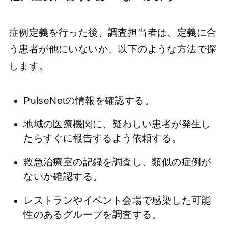
症例定義を行った後、調査担当者は、定義に合
う患者が他にいないか、以下のような方法で探
します。
PulseNetの情報を確認する。
地域の医療機関に、疑わしい患者が発生し
たらすぐに報告するよう依頼する。
救急治療室の記録を調査し、類似の症例が
ないか確認する。
レストランやイベント会場で感染した可能
性のあるグループを調査する。