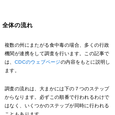
全体の流れ
複数の州にまたがる食中毒の場合、多くの行政
機関が連携をして調査を行います。この記事で
は、
CDCのウェブページ
の内容をもとに説明し
ます。
調査の流れは、大まかには下の７つのステップ
からなります。必ずこの順番で行われるわけで
はなく、いくつかのステップが同時に行われる
こともあります。