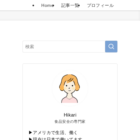
Home
記事一覧
プロフィール
Hikari
食品安全の専門家
▶アメリカで生活、働く
▶現在は日本で働いてます