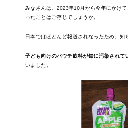
みなさんは、2023年10月から今年にか
ったことはご存じでしょうか。
日本ではほとんど報道されなったため、知
子ども向けのパウチ飲料が鉛に汚染されて
いました。