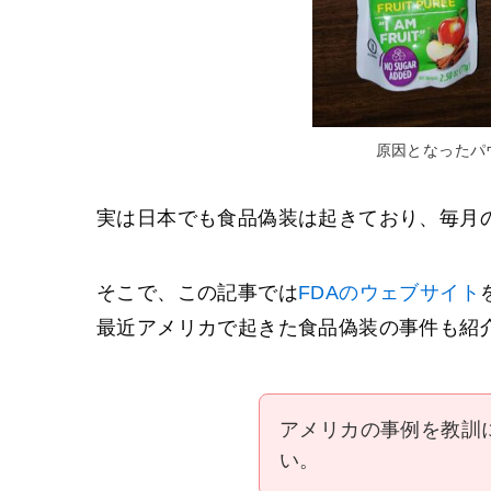
原因となったパ
実は日本でも食品偽装は起きており、毎月
そこで、この記事では
FDAのウェブサイト
最近アメリカで起きた食品偽装の事件も紹
アメリカの事例を教訓
い。