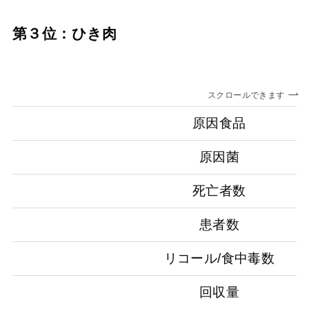
第３位：ひき肉
スクロールできます
原因食品
原因菌
死亡者数
患者数
リコール/食中毒数
回収量