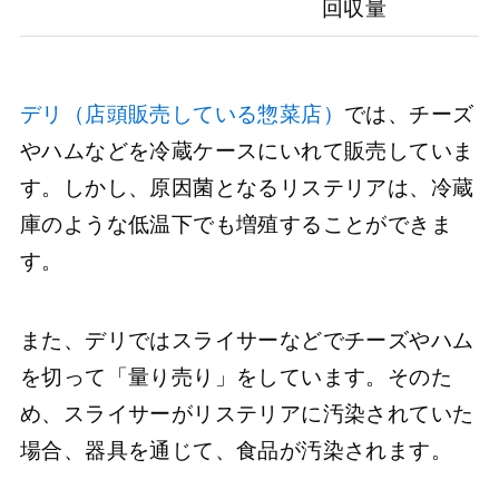
回収量
デリ（店頭販売している惣菜店）
では、チーズ
やハムなどを冷蔵ケースにいれて販売していま
す。しかし、原因菌となるリステリアは、冷蔵
庫のような低温下でも増殖することができま
す。
また、デリではスライサーなどでチーズやハム
を切って「量り売り」をしています。そのた
め、スライサーがリステリアに汚染されていた
場合、器具を通じて、食品が汚染されます。