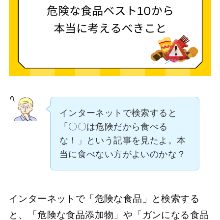
インターネットで検索すると
「〇〇は危険だから食べる
な！」という記事を見たよ。本
当に食べない方がよいのかな？
インターネットで「危険な食品」と検索する
と、「危険な食品添加物」や「ガンになる食品