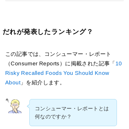
だれが発表したランキング？
この記事では、コンシューマー・レポート
（Consumer Reports）に掲載された記事「
10
Risky Recalled Foods You Should Know
About
」を紹介します。
コンシューマー・レポートとは
何なのですか？