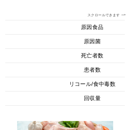
スクロールできます
原因食品
原因菌
死亡者数
患者数
リコール/食中毒数
回収量