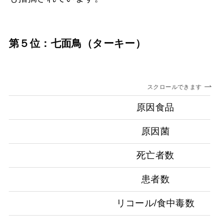
第５位：七面鳥（ターキー）
スクロールできます
原因食品
原因菌
死亡者数
患者数
リコール/食中毒数