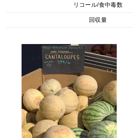
リコール/食中毒数
回収量