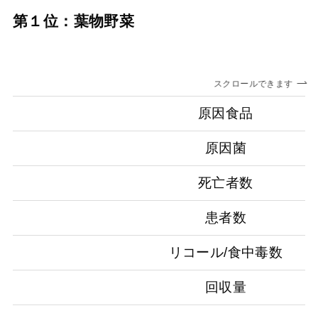
第１位：葉物野菜
スクロールできます
原因食品
原因菌
死亡者数
患者数
リコール/食中毒数
回収量