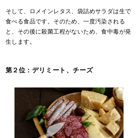
そして、ロメインレタス、袋詰めサラダは生で
食べる食品です。そのため、一度汚染される
と、その後に殺菌工程がないため、食中毒が発
生します。
第２位：デリミート、チーズ