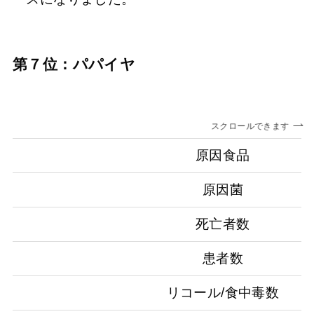
第７位：パパイヤ
スクロールできます
原因食品
原因菌
死亡者数
患者数
リコール/食中毒数