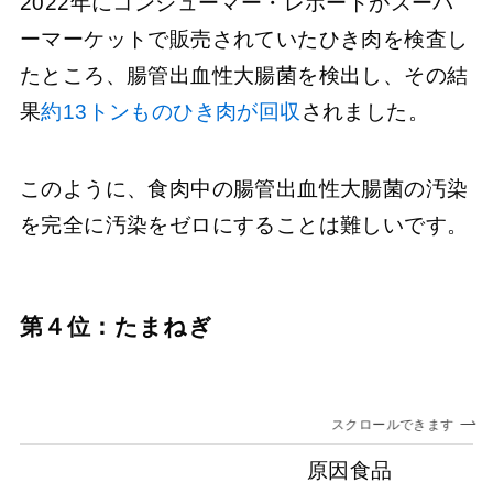
2022年にコンシューマー・レポートがスーパ
ーマーケットで販売されていたひき肉を検査し
たところ、腸管出血性大腸菌を検出し、その結
果
約13トンものひき肉が回収
されました。
このように、食肉中の腸管出血性大腸菌の汚染
を完全に汚染をゼロにすることは難しいです。
第４位：たまねぎ
スクロールできます
原因食品