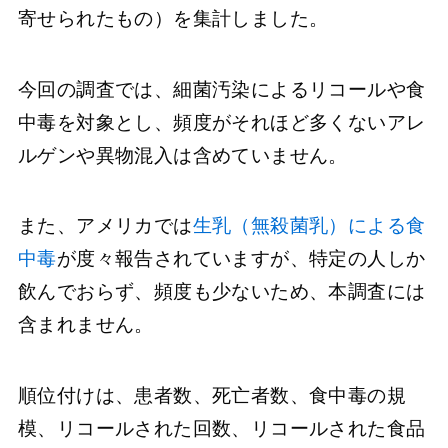
寄せられたもの）を集計しました。
今回の調査では、細菌汚染によるリコールや食
中毒を対象とし、頻度がそれほど多くないアレ
ルゲンや異物混入は含めていません。
また、アメリカでは
生乳（無殺菌乳）による食
中毒
が度々報告されていますが、特定の人しか
飲んでおらず、頻度も少ないため、本調査には
含まれません。
順位付けは、患者数、死亡者数、食中毒の規
模、リコールされた回数、リコールされた食品