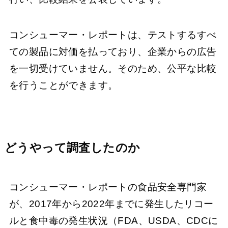
コンシューマー・レポートは、テストするすべ
ての製品に対価を払っており、企業からの広告
を一切受けていません。そのため、公平な比較
を行うことができます。
どうやって調査したのか
コンシューマー・レポートの食品安全専門家
が、2017年から2022年までに発生したリコー
ルと食中毒の発生状況（FDA、USDA、CDCに