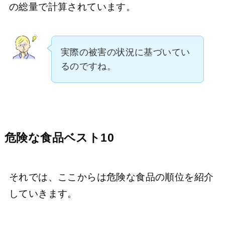
の総量で計算されています。
実際の被害の状況に基づいてい
るのですね。
危険な食品ベスト10
それでは、ここからは危険な食品の順位を紹介
していきます。