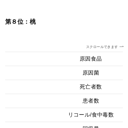
第８位：桃
スクロールできます
原因食品
原因菌
死亡者数
患者数
リコール/食中毒数