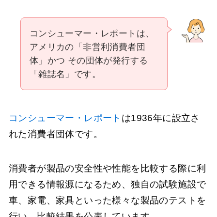
コンシューマー・レポートは、
アメリカの「非営利消費者団
体」かつ その団体が発行する
「雑誌名」です。
コンシューマー・レポート
は1936年に設立さ
れた消費者団体です。
消費者が製品の安全性や性能を比較する際に利
用できる情報源になるため、独自の試験施設で
車、家電、家具といった様々な製品のテストを
行い、比較結果を公表しています。