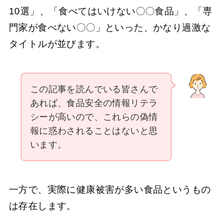
10選」、「食べてはいけない〇〇食品」、「専
門家が食べない〇〇」といった、かなり過激な
タイトルが並びます。
この記事を読んでいる皆さんで
あれば、食品安全の情報リテラ
シーが高いので、これらの偽情
報に惑わされることはないと思
います。
一方で、実際に健康被害が多い食品というもの
は存在します。