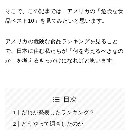
そこで、この記事では、アメリカの「危険な食
品ベスト10」を見てみたいと思います。
アメリカの危険な食品ランキングを見ること
で、日本に住む私たちが「何を考えるべきなの
か」を考えるきっかけになればと思います。
目次
だれが発表したランキング？
どうやって調査したのか