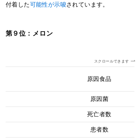
付着した
可能性が示唆
されています。
第９位：メロン
スクロールできます
原因食品
原因菌
死亡者数
患者数