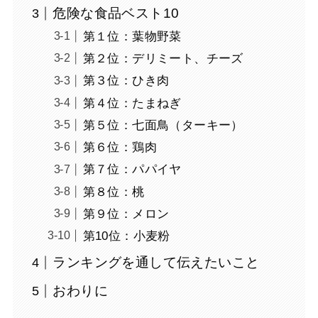
危険な食品ベスト10
第１位：葉物野菜
第２位：デリミート、チーズ
第３位：ひき肉
第４位：たまねぎ
第５位：七面鳥（ターキー）
第６位：鶏肉
第７位：パパイヤ
第８位：桃
第９位：メロン
第10位：小麦粉
ランキングを通して伝えたいこと
おわりに