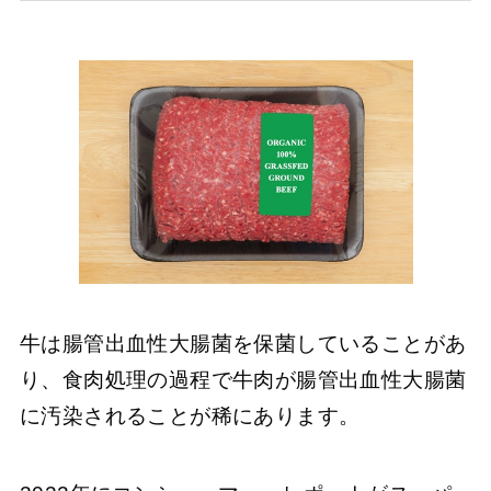
牛は腸管出血性大腸菌を保菌していることがあ
り、食肉処理の過程で牛肉が腸管出血性大腸菌
に汚染されることが稀にあります。