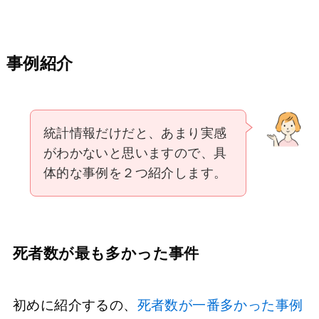
事例紹介
統計情報だけだと、あまり実感
がわかないと思いますので、具
体的な事例を２つ紹介します。
死者数が最も多かった事件
初めに紹介するの、
死者数が一番多かった事例