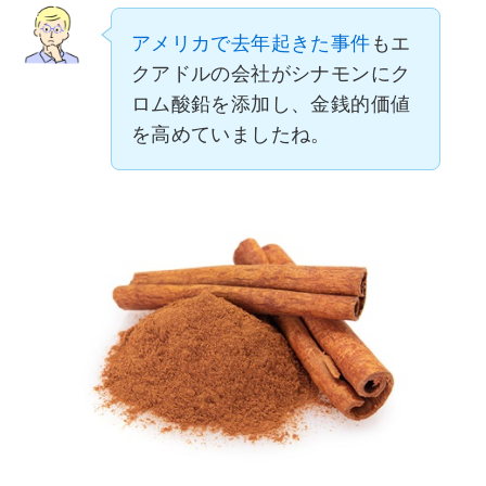
アメリカで去年起きた事件
もエ
クアドルの会社がシナモンにク
ロム酸鉛を添加し、金銭的価値
を高めていましたね。