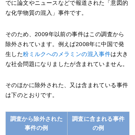
でに論文やニュースなどで報道された「意図的
な化学物質の混入」事件です。
そのため、2009年以前の事件はこの調査から
除外されています。例えば2008年に中国で発
生した
粉ミルクへのメラミンの混入事件
は大き
な社会問題になりましたが含まれていません。
そのほかに除外された、又は含まれている事件
は下のとおりです。
調査から除外された
調査に含まれる事件
事件の例
の例