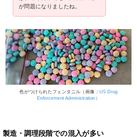
が問題になりましたね。
色がつけられたフェンタニル（画像：
US Drug
Enforcement Administration）
製造・調理段階での混入が多い