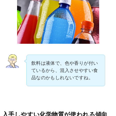
飲料は液体で、色や香りが付い
ているから、混入させやすい食
品なのかもしれないですね。
入手しやすい化学物質が使われる傾向