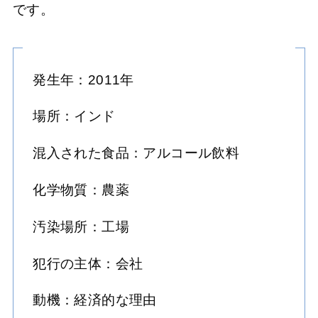
です。
発生年：2011年
場所：インド
混入された食品：アルコール飲料
化学物質：農薬
汚染場所：工場
犯行の主体：会社
動機：経済的な理由