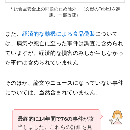
＊は食品安全上の問題のため除外 （文献のTable1を翻
訳、一部改変）
また、
経済的な動機による食品偽装
について
は、病気や死亡に至った事件は調査に含められ
ていますが、経済的な損害のみしか生じなかっ
た事件は含められていません。
そのほか、論文やニュースになっていない事件
については、当然含まれていません。
最終的に14年間で76の事件
が該
当しました。これらの詳細を見