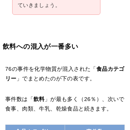
ていきましょう。
飲料への混入が一番多い
76の事件を化学物質が混入された「
食品カテゴ
リー
」でまとめたのが下の表です。
事件数は「
飲料
」が最も多く（26％）、次いで
食事、肉類、牛乳、乾燥食品と続きます。