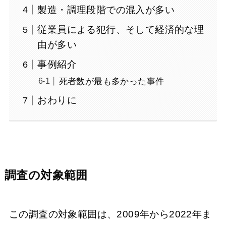
製造・調理段階での混入が多い
従業員による犯行、そして経済的な理
由が多い
事例紹介
死者数が最も多かった事件
おわりに
調査の対象範囲
この調査の対象範囲は、2009年から2022年ま