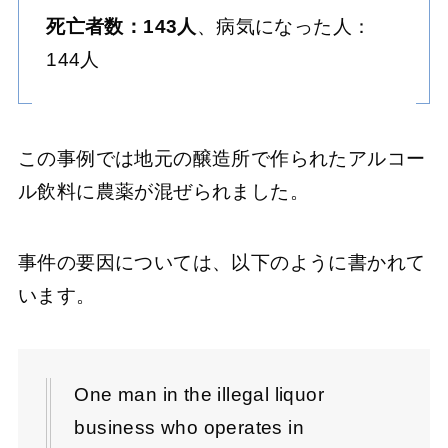
死亡者数：143人
、病気になった人：
144人
この事例では地元の醸造所で作られたアルコー
ル飲料に農薬が混ぜられました。
事件の要因については、以下のように書かれて
います。
One man in the illegal liquor
business who operates in