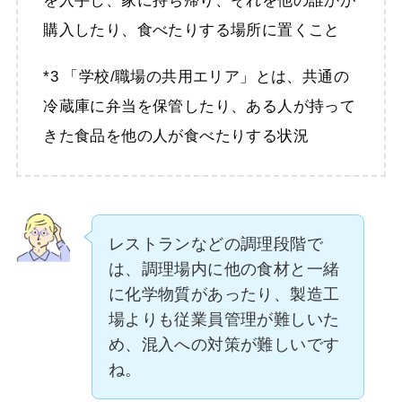
を入手し、家に持ち帰り、それを他の誰かが
購入したり、食べたりする場所に置くこと
*3 「学校/職場の共用エリア」とは、共通の
冷蔵庫に弁当を保管したり、ある人が持って
きた食品を他の人が食べたりする状況
レストランなどの調理段階で
は、調理場内に他の食材と一緒
に化学物質があったり、製造工
場よりも従業員管理が難しいた
め、混入への対策が難しいです
ね。