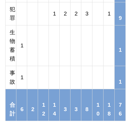
犯
1
2
2
3
1
罪
9
生
物
1
蓄
1
積
事
1
故
1
合
1
1
1
1
7
6
2
3
3
8
計
2
4
0
8
6