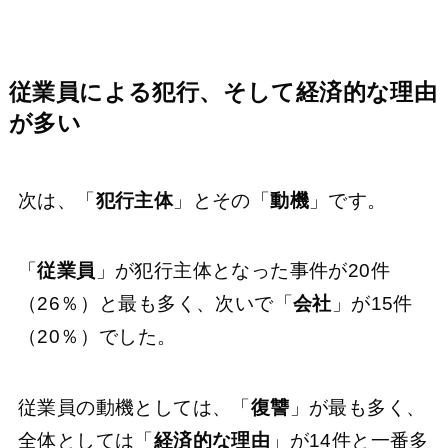
従業員による犯行、そして経済的な理由
が多い
次は、「
犯行主体
」とその「
動機
」です。
「
従業員
」が犯行主体となった事件が20件
（26％）と最も多く、次いで「
会社
」が15件
（20％）でした。
従業員の動機としては、「
復讐
」が最も多く、
全体としては「
経済的な理由
」が14件と一番多