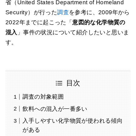
省（United States Department of Homeland
Security）が行った
調査
を参考に、2009年から
2022年までに起こった「
意図的な化学物質の
混入
」事件の状況について紹介したいと思いま
す。
目次
調査の対象範囲
飲料への混入が一番多い
入手しやすい化学物質が使われる傾向
がある