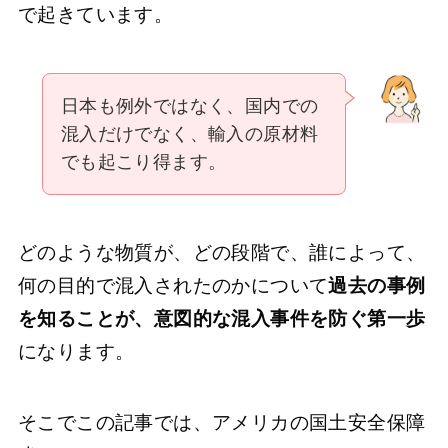
で起きています。
日本も例外ではなく、国内での
混入だけでなく、輸入の原材料
でも起こり得ます。
どのような物質が、どの段階で、誰によって、
何の目的で混入されたのかについて
過去の事例
を知ることが、意図的な混入事件を防ぐ第一歩
になります。
そこでこの記事では、アメリカの国土安全保障